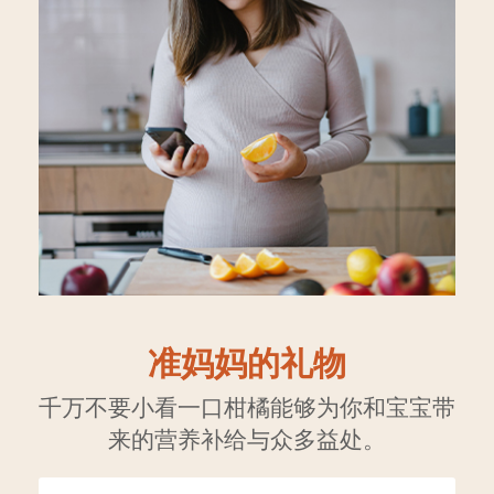
准妈妈的礼物
千万不要小看一口柑橘能够为你和宝宝带
来的营养补给与众多益处。