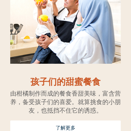
孩子们的甜蜜餐食
由柑橘制作而成的餐食香甜美味，富含营
养，备受孩子们的喜爱。就算挑食的小朋
友，也抵挡不住它的诱惑。
了解更多