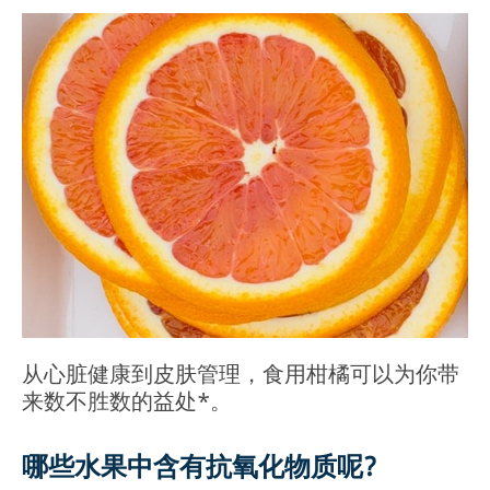
从心脏健康到皮肤管理，食用柑橘可以为你带
来数不胜数的益处*。
哪些水果中含有抗氧化物质呢?