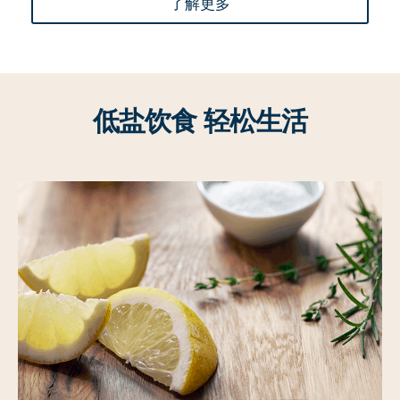
了解更多
低盐饮食 轻松生活