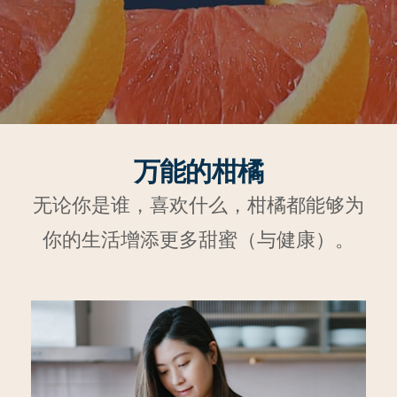
万能的柑橘
无论你是谁，喜欢什么，柑橘都能够为
你的生活增添更多甜蜜（与健康）。