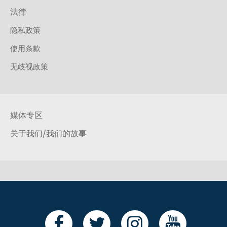
法律
隐私政策
使用条款
无歧视政策
媒体专区
关于我们/我们的故事