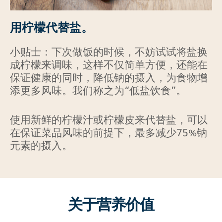
用柠檬代替盐。
小贴士：下次做饭的时候，不妨试试将盐换
成柠檬来调味，这样不仅简单方便，还能在
保证健康的同时，降低钠的摄入，为食物增
添更多风味。我们称之为“低盐饮食”。
使用新鲜的柠檬汁或柠檬皮来代替盐，可以
在保证菜品风味的前提下，最多减少75%钠
元素的摄入。
关于营养价值