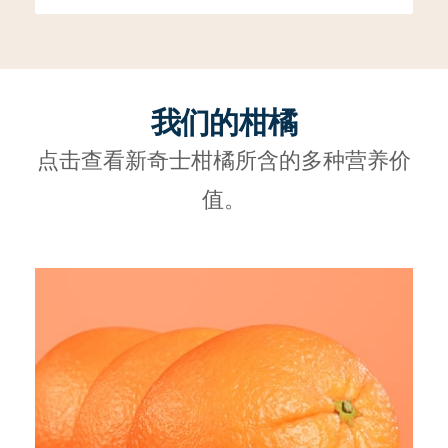
我们的柑橘
点击查看新奇士柑橘所含的多种营养价
值。