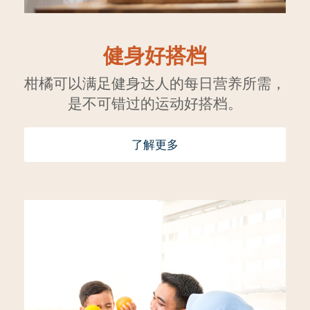
健身好搭档
柑橘可以满足健身达人的每日营养所需，
是不可错过的运动好搭档。
了解更多