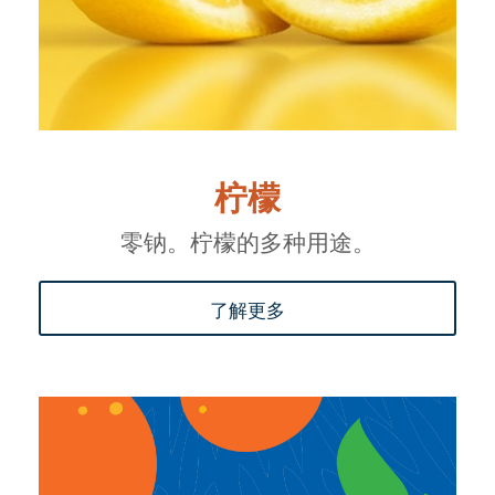
柠檬
零钠。柠檬的多种用途。
了解更多