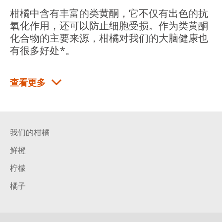
柑橘中含有丰富的类黄酮，它不仅有出色的抗
氧化作用，还可以防止细胞受损。作为类黄酮
化合物的主要来源，柑橘对我们的大脑健康也
有很多好处*。
查看更多
我们的柑橘
鲜橙
柠檬
橘子