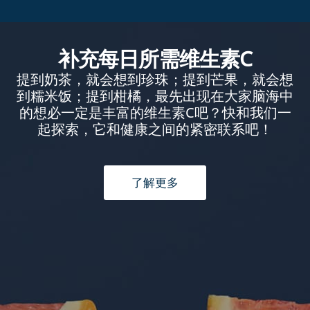
补充每日所需维生素C
提到奶茶，就会想到珍珠；提到芒果，就会想
到糯米饭；提到柑橘，最先出现在大家脑海中
的想必一定是丰富的维生素C吧？快和我们一
起探索，它和健康之间的紧密联系吧！
了解更多