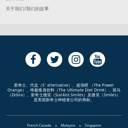
关于我们/我们的故事
新奇士、代盐（S' alternative）、超强橙 （The Power
Orange）、终极瘦身饮料（The Ultimate Diet Drink）、斑马
（Zebra）、新奇士微笑（Sunkist Smiles）及微笑（Smiles）
是美国新奇士种植者公司的商标。
French Canada
Malaysia
Singapore