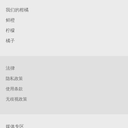
我们的柑橘
鲜橙
柠檬
橘子
法律
隐私政策
使用条款
无歧视政策
媒体专区