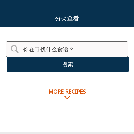
分类查看
搜索
MORE RECIPES