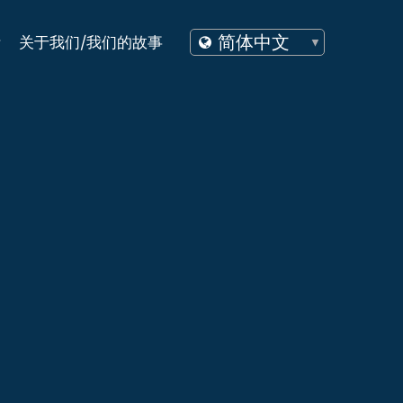
活
关于我们/我们的故事