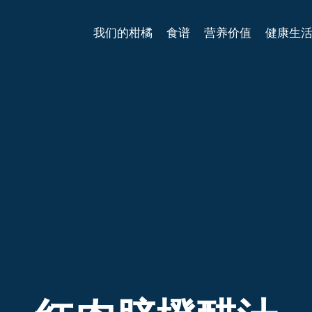
我们的柑橘
食谱
营养价值
健康生