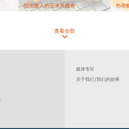
阳光迷人的玉米片曲奇
热带
查看全部
媒体专区
关于我们/我们的故事
策