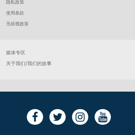
隐私政策
使用条款
无歧视政策
媒体专区
关于我们/我们的故事