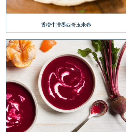
香橙牛排墨西哥玉米卷