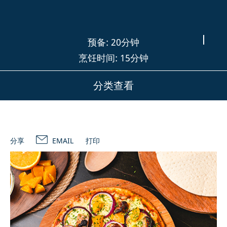
预备: 20分钟
烹饪时间: 15分钟
分类查看
分享
EMAIL
打印